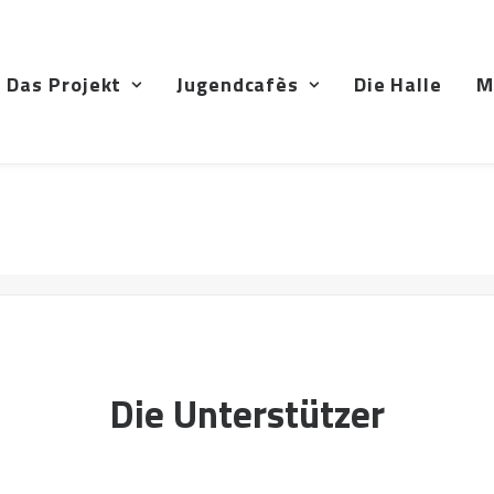
Das Projekt
Jugendcafès
Die Halle
M
Die Unterstützer