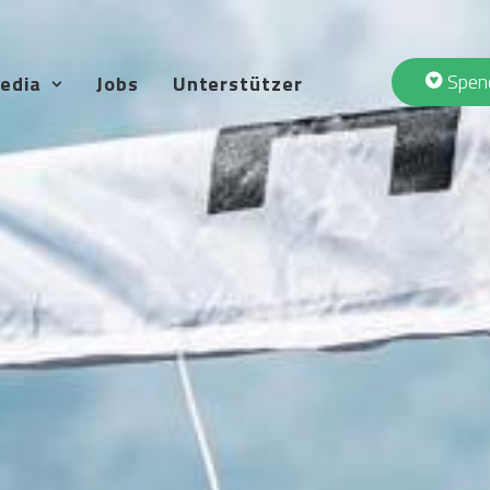
Spen
edia
Jobs
Unterstützer