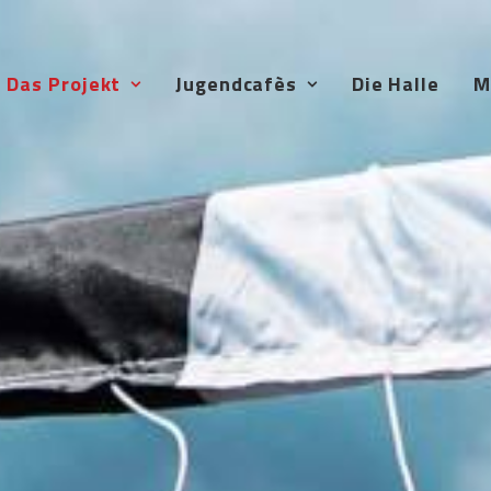
Das Projekt
Jugendcafès
Die Halle
M