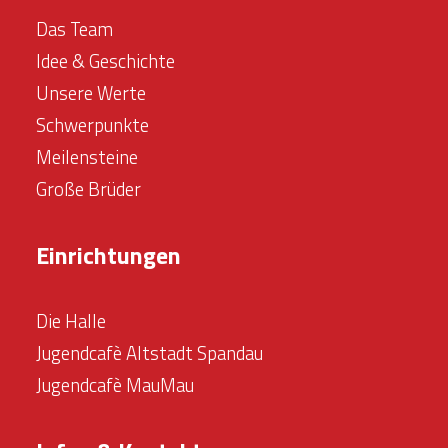
Das Team
Idee & Geschichte
Unsere Werte
Schwerpunkte
Meilensteine
Große Brüder
Einrichtungen
Die Halle
Jugendcafè Altstadt Spandau
Jugendcafè MauMau