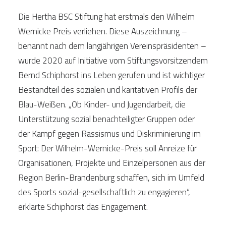
Die Hertha BSC Stiftung hat erstmals den Wilhelm
Spenden
Wernicke Preis verliehen. Diese Auszeichnung –
benannt nach dem langjährigen Vereinspräsidenten –
wurde 2020 auf Initiative vom Stiftungsvorsitzendem
Bernd Schiphorst ins Leben gerufen und ist wichtiger
Bestandteil des sozialen und karitativen Profils der
Blau-Weißen. „Ob Kinder- und Jugendarbeit, die
Unterstützung sozial benachteiligter Gruppen oder
der Kampf gegen Rassismus und Diskriminierung im
Sport: Der Wilhelm-Wernicke-Preis soll Anreize für
Organisationen, Projekte und Einzelpersonen aus der
Region Berlin-Brandenburg schaffen, sich im Umfeld
des Sports sozial-gesellschaftlich zu engagieren“,
erklärte Schiphorst das Engagement.