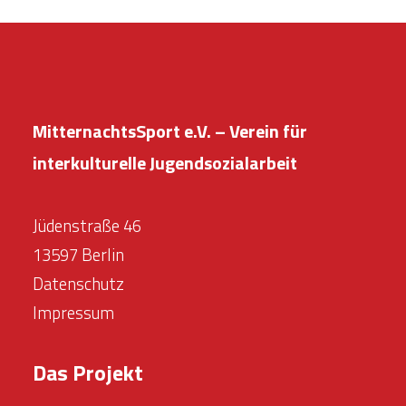
MitternachtsSport e.V. – Verein für
interkulturelle Jugendsozialarbeit
Jüdenstraße 46
13597 Berlin
Datenschutz
Impressum
Das Projekt