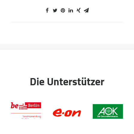
Die Unterstützer