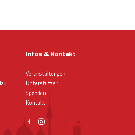
Infos & Kontakt
Veranstaltungen
dau
Unterstützer
Spenden
Kontakt